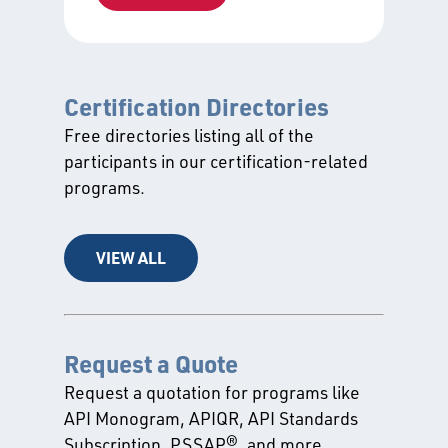
Certification Directories
Free directories listing all of the
participants in our certification-related
programs.
VIEW ALL
Request a Quote
Request a quotation for programs like
API Monogram, APIQR, API Standards
Subscription, PSSAP®, and more.