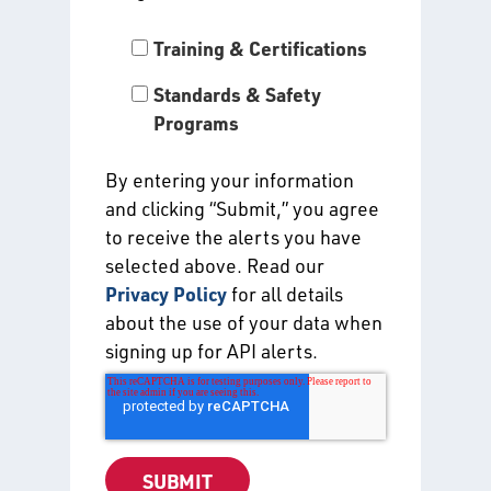
Training & Certifications
Standards & Safety
Programs
By entering your information
and clicking “Submit,” you agree
to receive the alerts you have
selected above. Read our
Privacy Policy
for all details
about the use of your data when
signing up for API alerts.