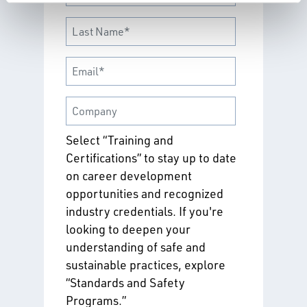
Select “Training and
Certifications” to stay up to date
on career development
opportunities and recognized
industry credentials. If you're
looking to deepen your
understanding of safe and
sustainable practices, explore
“Standards and Safety
Programs.”