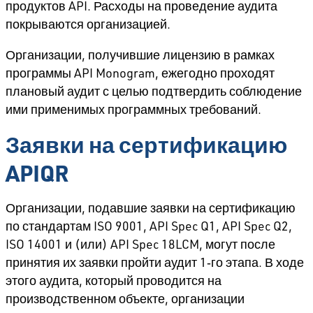
продуктов API. Расходы на проведение аудита
покрываются организацией.
Организации, получившие лицензию в рамках
программы API Monogram, ежегодно проходят
плановый аудит с целью подтвердить соблюдение
ими применимых программных требований.
Заявки на сертификацию
APIQR
Организации, подавшие заявки на сертификацию
по стандартам ISO 9001, API Spec Q1, API Spec Q2,
ISO 14001 и (или) API Spec 18LCM, могут после
принятия их заявки пройти аудит 1‑го этапа. В ходе
этого аудита, который проводится на
производственном объекте, организации