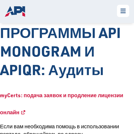
ПРОГРАММЫ API
MONOGRAM И
APIQR: Аудиты
myCerts: подача заявок и продление лицензии
онлайн
Если вам необходима помощь в использовании