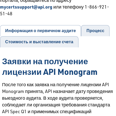
портала, обращайтесь по адресу
mycertssupport@api.org
или телефону 1-866-921-
51-48
Информация о первичном аудите
Процесс
Стоимость и выставление счета
Заявки на получение
лицензии API Monogram
После того как заявка на получение лицензии API
Monogram принята, API назначает дату проведения
выездного аудита. В ходе аудита проверяется,
соблюдает ли организация требования стандарта
API Spec Q1 и применимых спецификаций