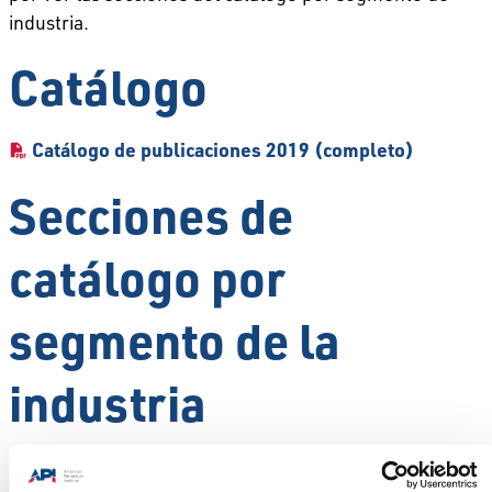
industria.
Catálogo
Catálogo de publicaciones 2019 (completo)
Secciones de
catálogo por
segmento de la
industria
Exploración y producción