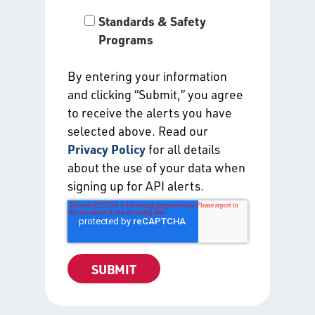
Standards & Safety
Programs
By entering your information
and clicking “Submit,” you agree
to receive the alerts you have
selected above. Read our
Privacy Policy
for all details
about the use of your data when
signing up for API alerts.