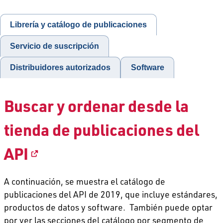
Librería y catálogo de publicaciones
Servicio de suscripción
Distribuidores autorizados
Software
Buscar y ordenar desde la
tienda de publicaciones del
API
A continuación, se muestra el catálogo de
publicaciones del API de 2019, que incluye estándares,
productos de datos y software. También puede optar
por ver las secciones del catálogo por segmento de