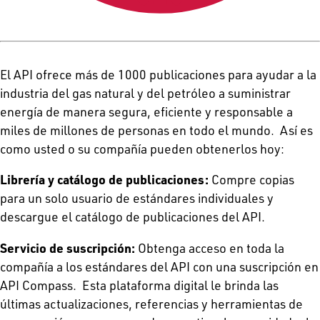
El API ofrece más de 1000 publicaciones para ayudar a la
industria del gas natural y del petróleo a suministrar
energía de manera segura, eficiente y responsable a
miles de millones de personas en todo el mundo. Así es
como usted o su compañía pueden obtenerlos hoy:
Librería y catálogo de publicaciones:
Compre copias
para un solo usuario de estándares individuales y
descargue el catálogo de publicaciones del API.
Servicio de suscripción:
Obtenga acceso en toda la
compañía a los estándares del API con una suscripción en
API Compass. Esta plataforma digital le brinda las
últimas actualizaciones, referencias y herramientas de