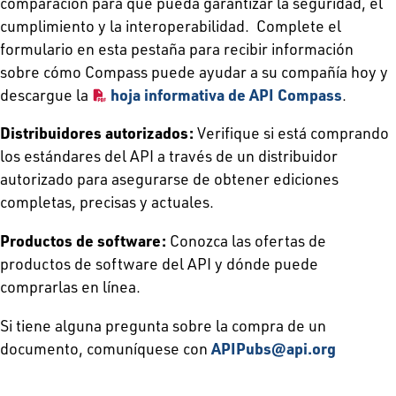
comparación para que pueda garantizar la seguridad, el
cumplimiento y la interoperabilidad. Complete el
formulario en esta pestaña para recibir información
sobre cómo Compass puede ayudar a su compañía hoy y
descargue la
hoja informativa de API Compass
.
Distribuidores autorizados:
Verifique si está comprando
los estándares del API a través de un distribuidor
autorizado para asegurarse de obtener ediciones
completas, precisas y actuales.
Productos de software:
Conozca las ofertas de
productos de software del API y dónde puede
comprarlas en línea.
Si tiene alguna pregunta sobre la compra de un
documento, comuníquese con
APIPubs@api.org