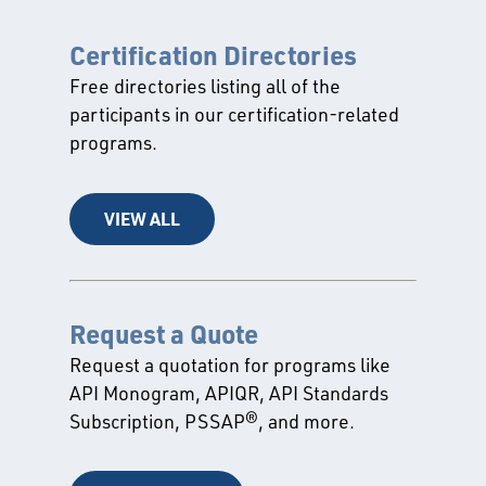
Certification Directories
Free directories listing all of the
participants in our certification-related
programs.
VIEW ALL
Request a Quote
Request a quotation for programs like
API Monogram, APIQR, API Standards
Subscription, PSSAP®, and more.