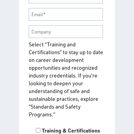
Select “Training and
Certifications” to stay up to date
on career development
opportunities and recognized
industry credentials. If you're
looking to deepen your
understanding of safe and
sustainable practices, explore
“Standards and Safety
Programs.”
Training & Certifications