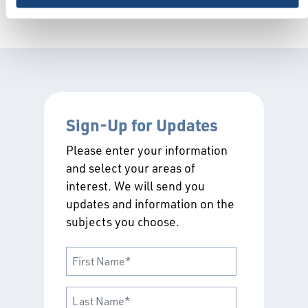
Publicaciones históricas
Sign-Up for Updates
Please enter your information
and select your areas of
interest. We will send you
updates and information on the
subjects you choose.