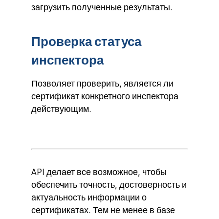
загрузить полученные результаты.
Проверка статуса
инспектора
Позволяет проверить, является ли
сертификат конкретного инспектора
действующим.
API делает все возможное, чтобы
обеспечить точность, достоверность и
актуальность информации о
сертификатах. Тем не менее в базе