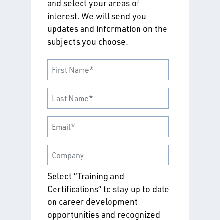
and select your areas of
interest. We will send you
updates and information on the
subjects you choose.
Select “Training and
Certifications” to stay up to date
on career development
opportunities and recognized