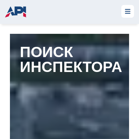
ПОИСК
ИНСПЕКТОРА