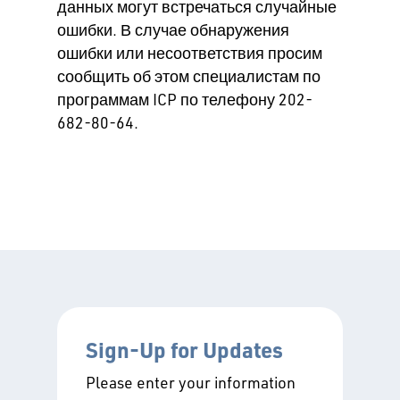
данных могут встречаться случайные
ошибки. В случае обнаружения
ошибки или несоответствия просим
сообщить об этом специалистам по
программам ICP по телефону 202-
682-80-64.
Sign-Up for Updates
Please enter your information