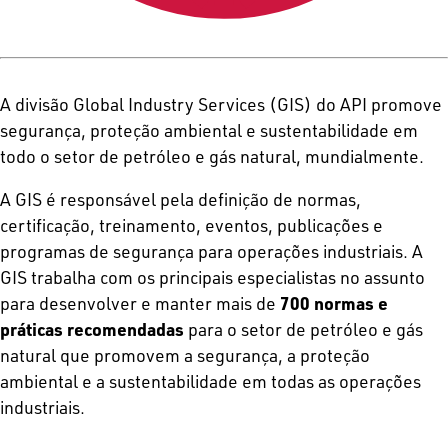
A divisão Global Industry Services (GIS) do API promove
segurança, proteção ambiental e sustentabilidade em
todo o setor de petróleo e gás natural, mundialmente.
A GIS é responsável pela definição de normas,
certificação, treinamento, eventos, publicações e
programas de segurança para operações industriais. A
GIS trabalha com os principais especialistas no assunto
para desenvolver e manter mais de
700 normas e
práticas recomendadas
para o setor de petróleo e gás
natural que promovem a segurança, a proteção
ambiental e a sustentabilidade em todas as operações
industriais.