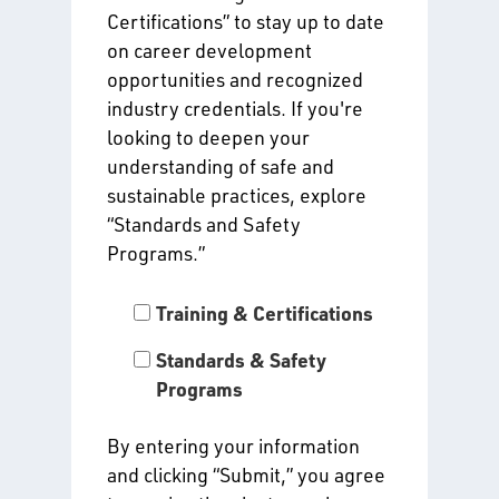
Certifications” to stay up to date
on career development
opportunities and recognized
industry credentials. If you're
looking to deepen your
understanding of safe and
sustainable practices, explore
“Standards and Safety
Programs.”
Training & Certifications
Standards & Safety
Programs
By entering your information
and clicking “Submit,” you agree