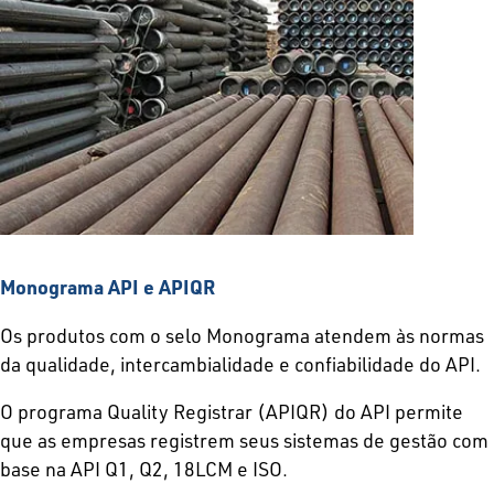
Monograma API e APIQR
Os produtos com o selo Monograma atendem às normas
da qualidade, intercambialidade e confiabilidade do API.
O programa Quality Registrar (APIQR) do API permite
que as empresas registrem seus sistemas de gestão com
base na API Q1, Q2, 18LCM e ISO.