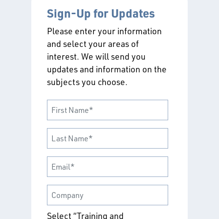
Sign-Up for Updates
Please enter your information
and select your areas of
interest. We will send you
updates and information on the
subjects you choose.
Select “Training and