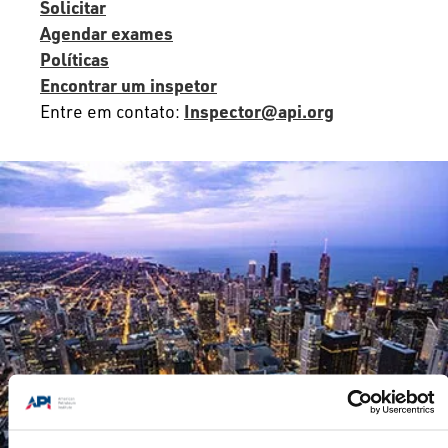
Solicitar
Agendar exames
Políticas
Encontrar um inspetor
Entre em contato:
Inspector@api.org