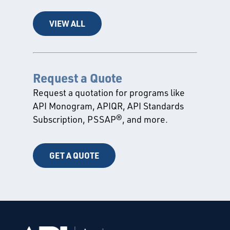
VIEW ALL
Request a Quote
Request a quotation for programs like
API Monogram, APIQR, API Standards
Subscription, PSSAP®, and more.
GET A QUOTE