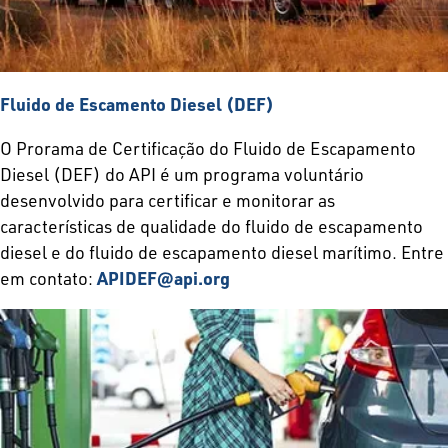
Fluido de Escamento Diesel (DEF)
O Prorama de Certificação do Fluido de Escapamento
Diesel (DEF) do API é um programa voluntário
desenvolvido para certificar e monitorar as
características de qualidade do fluido de escapamento
diesel e do fluido de escapamento diesel marítimo. Entre
em contato:
APIDEF@api.org