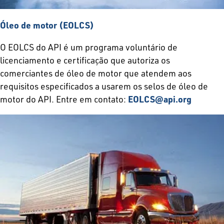
Óleo de motor (EOLCS)
O EOLCS do API é um programa voluntário de
licenciamento e certificação que autoriza os
comerciantes de óleo de motor que atendem aos
requisitos especificados a usarem os selos de óleo de
motor do API. Entre em contato:
EOLCS@api.org