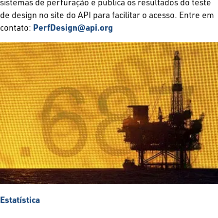
sistemas de perfuração e publica os resultados do teste
de design no site do API para facilitar o acesso. Entre em
contato:
PerfDesign@api.org
Estatística