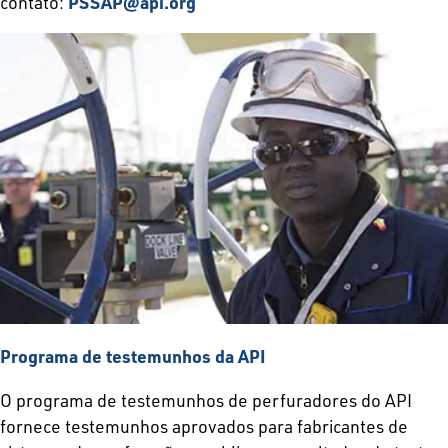
contato:
PSSAP@api.org
Programa de testemunhos da API
O programa de testemunhos de perfuradores do API
fornece testemunhos aprovados para fabricantes de