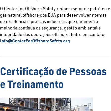
O Center for Offshore Safety reúne o setor de petróleo e
gás natural offshore dos EUA para desenvolver normas
de excelência e práticas industriais que garantem a
melhoria contínua da segurança, gestão ambiental e
integridade das operações offshore. Entre em contato:
Info@CenterForOffshoreSafety.org
Certificação de Pessoas
e Treinamento