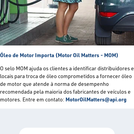
Óleo de Motor Importa (Motor Oil Matters - MOM)
O selo MOM ajuda os clientes a identificar distribuidores e
locais para troca de óleo comprometidos a fornecer óleo
de motor que atende à norma de desempenho
recomendada pela maioria dos fabricantes de veículos e
motores. Entre em contato:
MotorOilMatters@api.org