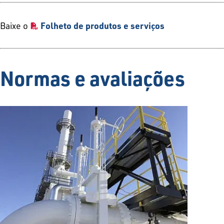
Baixe o
Folheto de produtos e serviços
Normas e avaliações