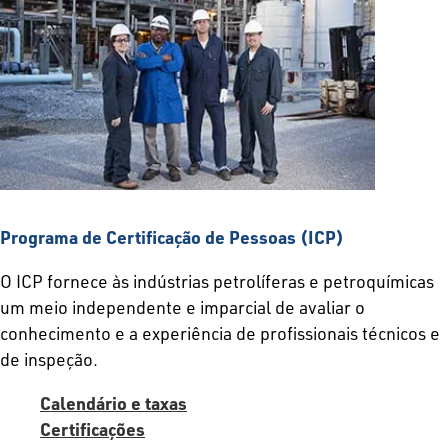
Programa de Certificação de Pessoas (ICP)
O ICP fornece às indústrias petrolíferas e petroquímicas
um meio independente e imparcial de avaliar o
conhecimento e a experiência de profissionais técnicos e
de inspeção.
Calendário e taxas
Certificações