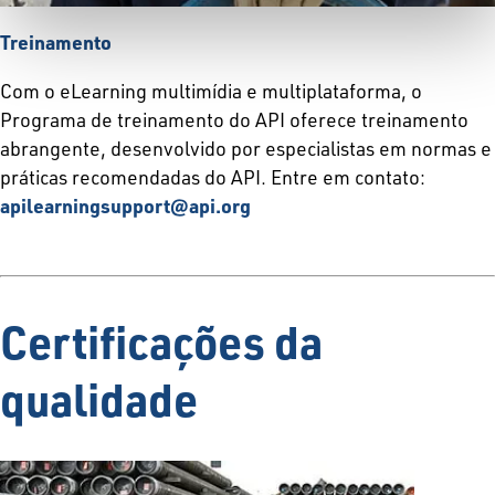
Treinamento
Com o eLearning multimídia e multiplataforma, o
Programa de treinamento do API oferece treinamento
abrangente, desenvolvido por especialistas em normas e
práticas recomendadas do API. Entre em contato:
apilearningsupport@api.org
Certificações da
qualidade