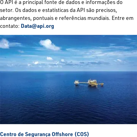
O API é a principal fonte de dados e informações do
setor. Os dados e estatísticas da API são precisos,
abrangentes, pontuais e referências mundiais. Entre em
contato:
Data@api.org
Centro de Segurança Offshore (COS)