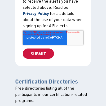
to receive the alerts you have
selected above. Read our
Privacy Policy
for all details
about the use of your data when
signing up for API alerts.
Certification Directories
Free directories listing all of the
participants in our certification-related
programs.