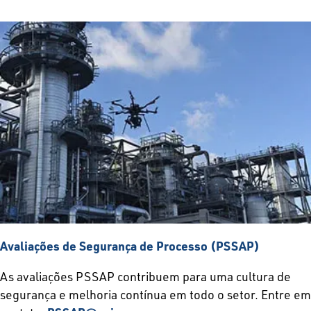
Avaliações de Segurança de Processo (PSSAP)
As avaliações PSSAP contribuem para uma cultura de
segurança e melhoria contínua em todo o setor. Entre em